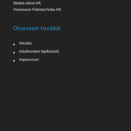
Stiebel-eltron Kft.
Viessmann Fűtéstechnika Kft.
Olvasson tovább
Aktuális
Adatkezelési tájékoztató
Impresszum