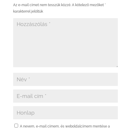
Az e-mail címet nem tesszük közzé.
A kötelező mezőket
*
karakterrel jelöltük
A nevem, e-mail címem, és weboldalcímem mentése a